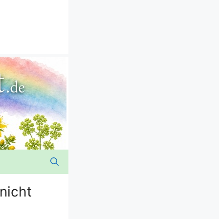
nicht