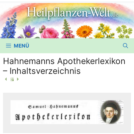
MENÜ
Hahnemanns Apothekerlexikon
– Inhaltsverzeichnis