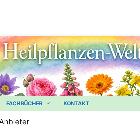
FACHBÜCHER
KONTAKT
Anbieter