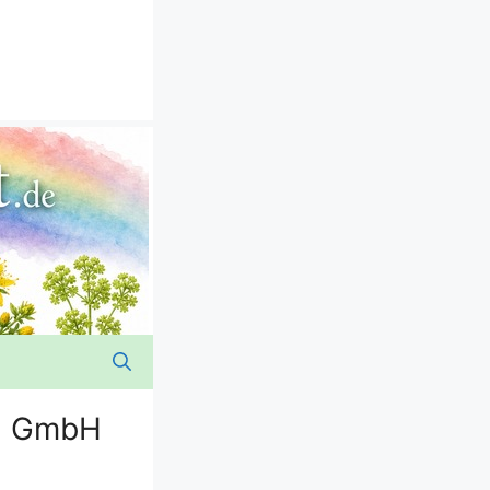
f. GmbH