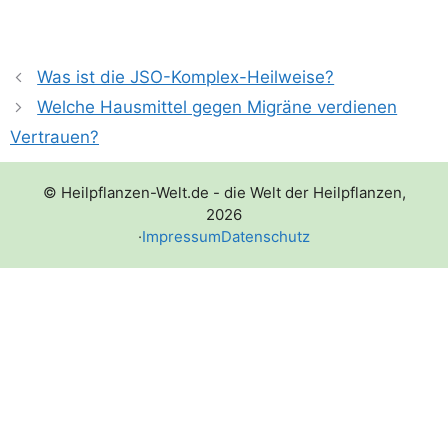
Was ist die JSO-Komplex-Heilweise?
Welche Hausmittel gegen Migräne verdienen
Vertrauen?
© Heilpflanzen-Welt.de - die Welt der Heilpflanzen,
2026
·
Impressum
Datenschutz