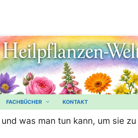
FACHBÜCHER
KONTAKT
 und was man tun kann, um sie zu 