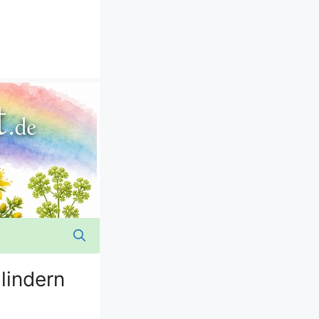
lindern