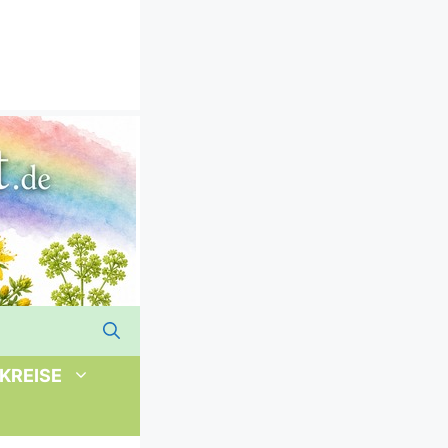
KREISE