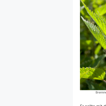
Brenn­ne