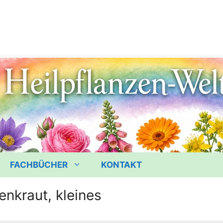
FACHBÜCHER
KONTAKT
nkraut, kleines