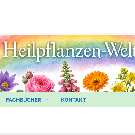
FACHBÜCHER
KONTAKT