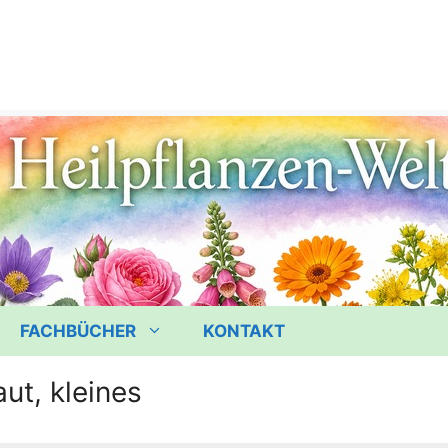
FACHBÜCHER
KONTAKT
ut, kleines