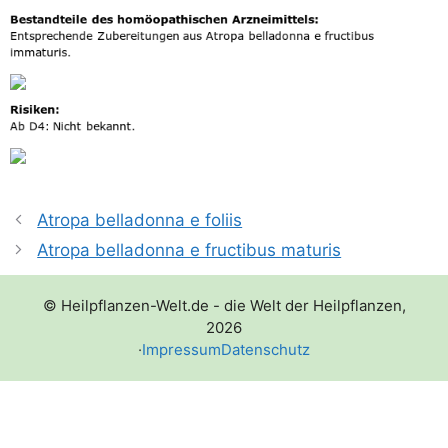
Atropa belladonna e foliis
Atropa belladonna e fructibus maturis
© Heilpflanzen-Welt.de - die Welt der Heilpflanzen,
2026
·
Impressum
Datenschutz