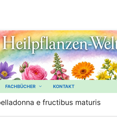
FACHBÜCHER
KONTAKT
elladonna e fructibus maturis