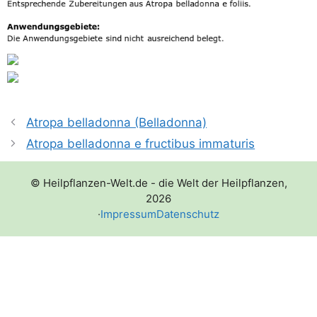
Atropa belladonna (Belladonna)
Atropa belladonna e fructibus immaturis
© Heilpflanzen-Welt.de - die Welt der Heilpflanzen,
2026
·
Impressum
Datenschutz