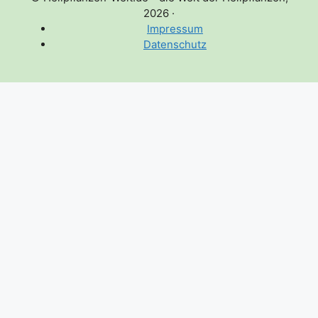
2026
·
Impressum
Datenschutz