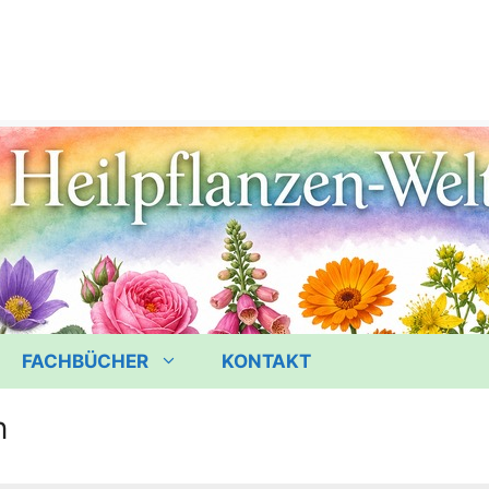
FACHBÜCHER
KONTAKT
n