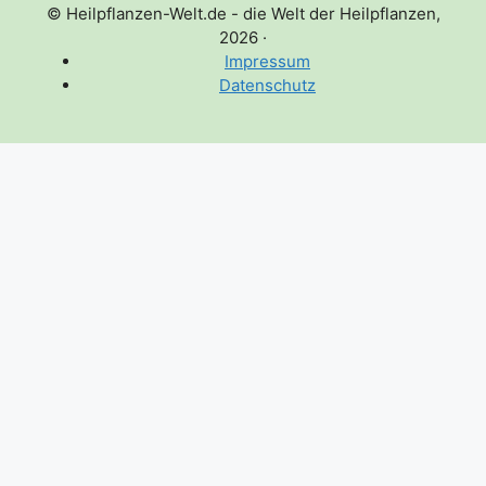
© Heilpflanzen-Welt.de - die Welt der Heilpflanzen,
2026
·
Impressum
Datenschutz