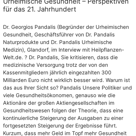
Urheimische Gesundheit – Perspektiven
für das 21. Jahrhundert
Dr. Georgios Pandalis (Begründer der Urheimischen
Gesundheit, Geschäftsführer von Dr. Pandalis
Naturprodukte und Dr. Pandalis Urheimische
Medizin), Glandorf, im Interview mit Heilpflanzen-
Welt.de. ? Dr. Pandalis, Sie kritisieren, dass die
medizinische Versorgung trotz der von den
Kassenmitgliedern jährlich eingezahlten 300
Milliarden Euro nicht wirklich besser wird. Warum ist
das aus Ihrer Sicht so? Pandalis Unsere Politiker und
viele Gesundheitsökonomen, genauso wie die
Aktionäre der großen Aktiengesellschaften im
Gesundheitswesen folgen der Theorie, dass eine
kontinuierliche Steigerung der Ausgaben zu einer
fortgesetzten Steigerung der Ergebnisse führt.
Kurzum, dass mehr Geld im Topf mehr Gesundheit