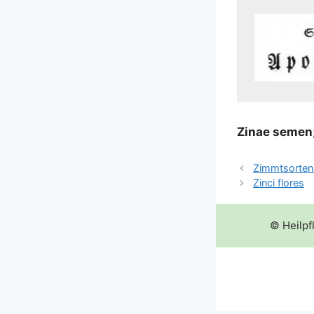
Zinae semen
Zimmtsorten
Zinci flores
© Heilpf