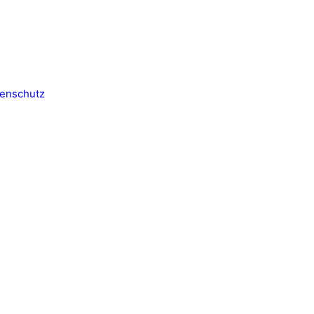
enschutz