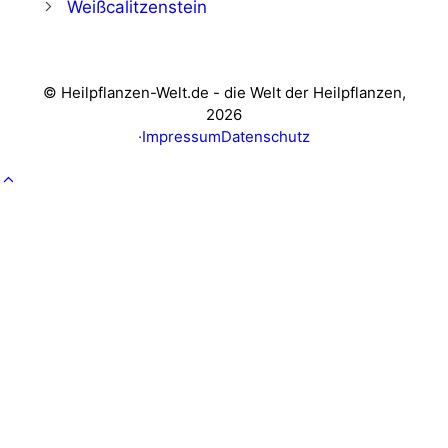
Weißcalitzenstein
© Heilpflanzen-Welt.de - die Welt der Heilpflanzen,
2026
·
Impressum
Datenschutz