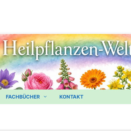
FACHBÜCHER
KONTAKT