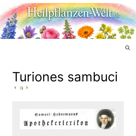
Menü
Turiones sambuci