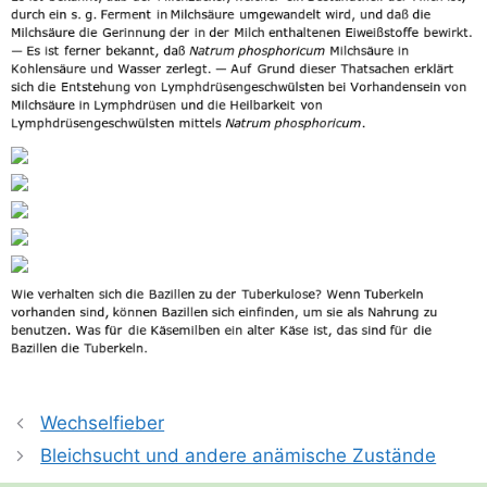
Wechselfieber
Bleichsucht und andere anämische Zustände