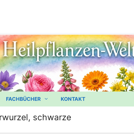
FACHBÜCHER
KONTAKT
wurzel, schwarze