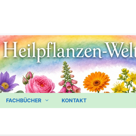
FACHBÜCHER
KONTAKT