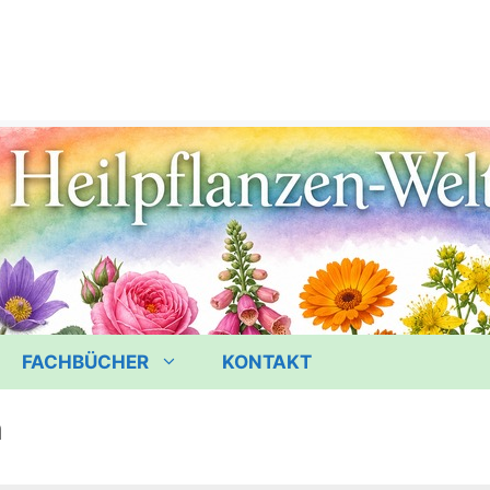
FACHBÜCHER
KONTAKT
a