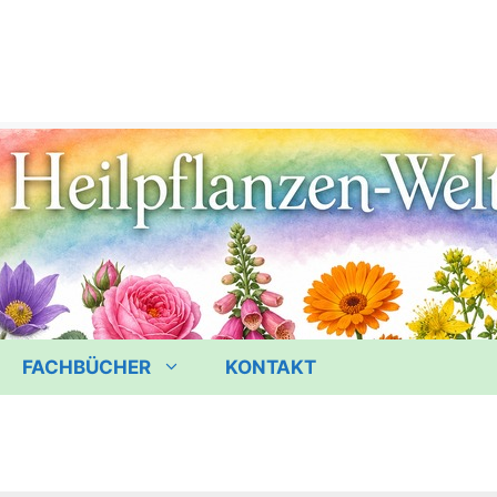
FACHBÜCHER
KONTAKT