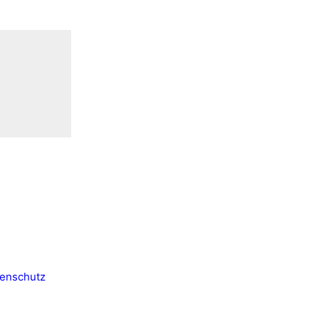
enschutz