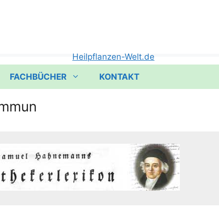
FACHBÜCHER
KONTAKT
ommun