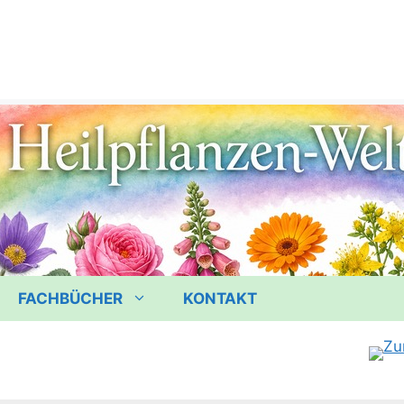
FACHBÜCHER
KONTAKT