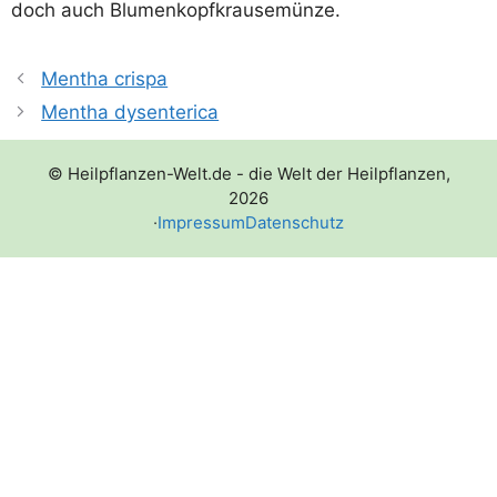
doch auch Blumenkopfkrausemünze.
Mentha crispa
Mentha dysenterica
© Heilpflanzen-Welt.de - die Welt der Heilpflanzen,
2026
·
Impressum
Datenschutz