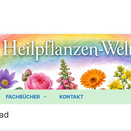
FACHBÜCHER
KONTAKT
ad