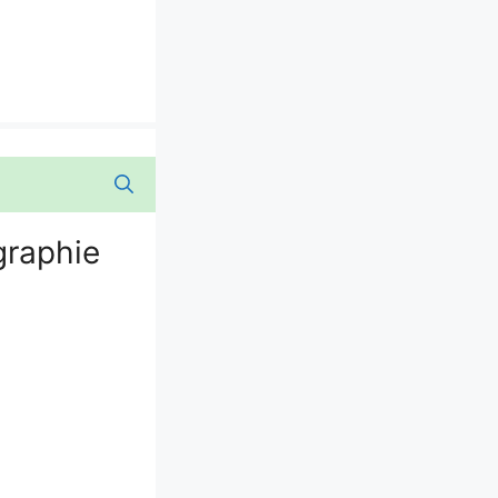
graphie