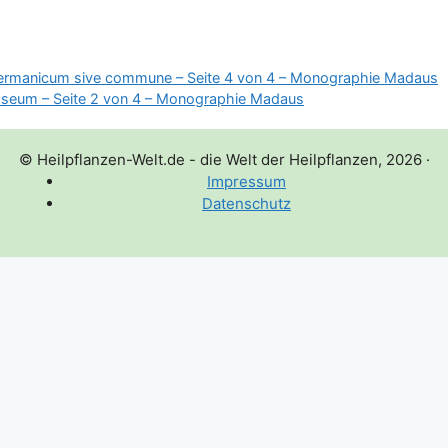
ermanicum sive commune – Seite 4 von 4 – Monographie Madaus
oseum – Seite 2 von 4 – Monographie Madaus
© Heilpflanzen-Welt.de - die Welt der Heilpflanzen, 2026
·
Impressum
Datenschutz