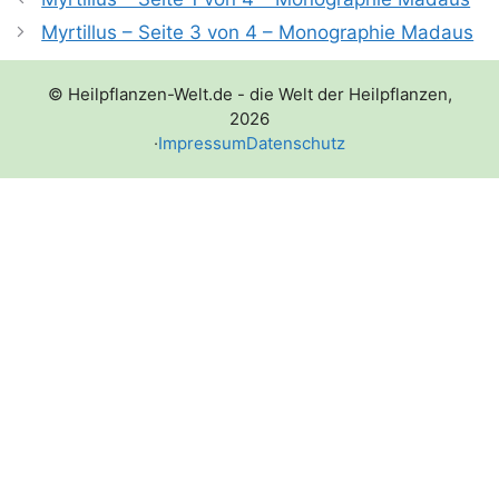
Myrtillus – Seite 3 von 4 – Monographie Madaus
© Heilpflanzen-Welt.de - die Welt der Heilpflanzen,
2026
·
Impressum
Datenschutz