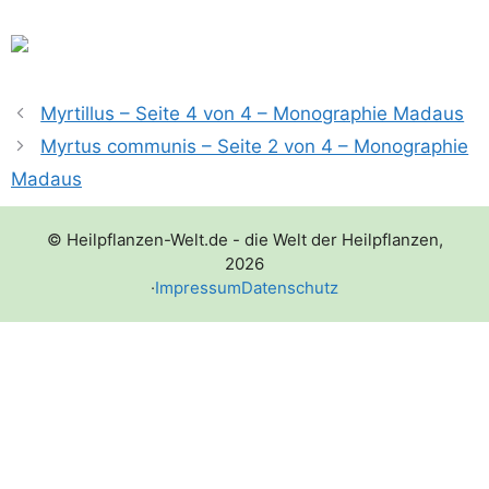
Myrtillus – Seite 4 von 4 – Monographie Madaus
Myrtus communis – Seite 2 von 4 – Monographie
Madaus
© Heilpflanzen-Welt.de - die Welt der Heilpflanzen,
2026
·
Impressum
Datenschutz