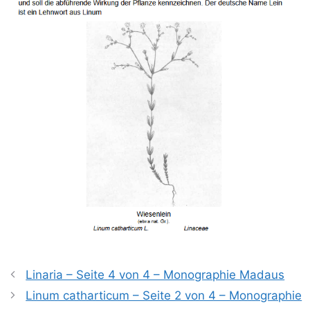
Linaria – Seite 4 von 4 – Monographie Madaus
Linum catharticum – Seite 2 von 4 – Monographie