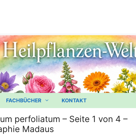
FACHBÜCHER
KONTAKT
um perfoliatum – Seite 1 von 4 –
aphie Madaus