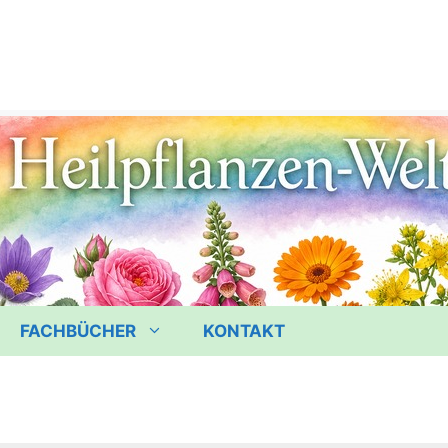
FACHBÜCHER
KONTAKT