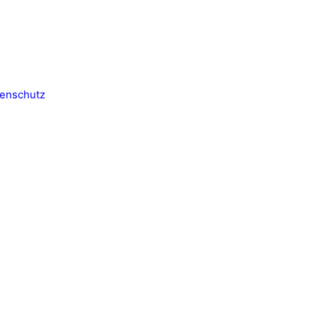
enschutz