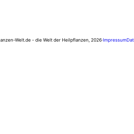
lanzen-Welt.de - die Welt der Heilpflanzen, 2026
·
Impressum
Dat