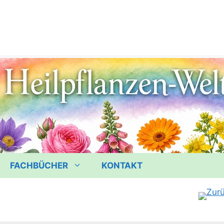
FACHBÜCHER
KONTAKT