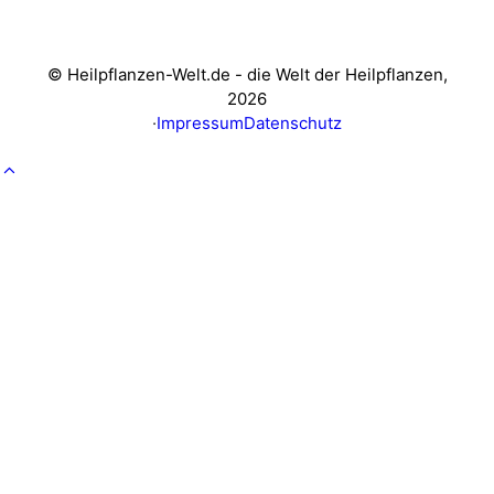
© Heilpflanzen-Welt.de - die Welt der Heilpflanzen,
2026
·
Impressum
Datenschutz