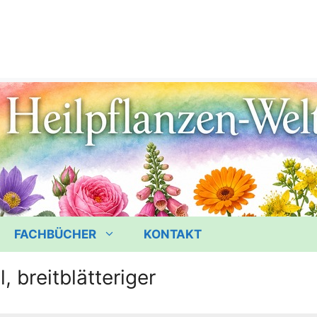
FACHBÜCHER
KONTAKT
, breitblätteriger