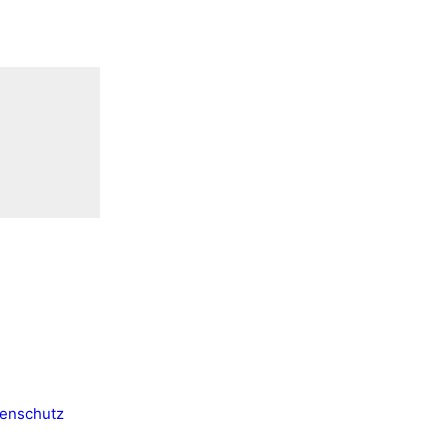
enschutz