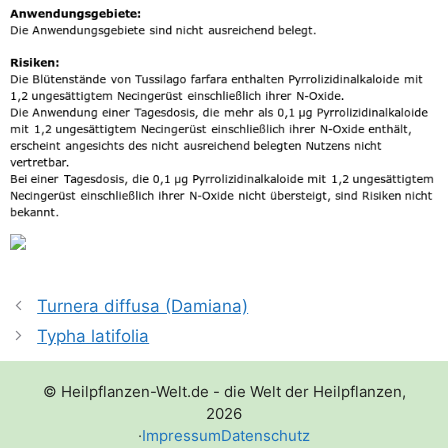
Turnera diffusa (Damiana)
Typha latifolia
© Heilpflanzen-Welt.de - die Welt der Heilpflanzen,
2026
·
Impressum
Datenschutz