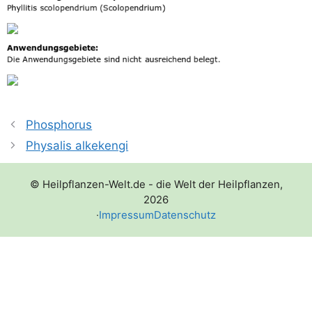
Phosphorus
Physalis alkekengi
© Heilpflanzen-Welt.de - die Welt der Heilpflanzen,
2026
·
Impressum
Datenschutz