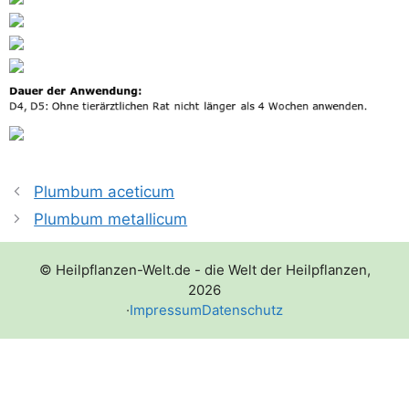
Plumbum aceticum
Plumbum metallicum
© Heilpflanzen-Welt.de - die Welt der Heilpflanzen,
2026
·
Impressum
Datenschutz