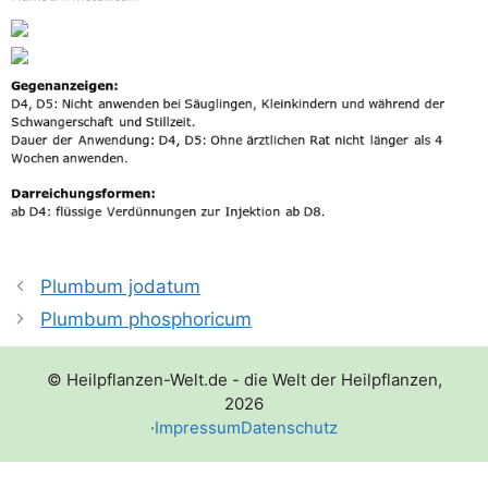
Plumbum jodatum
Plumbum phosphoricum
© Heilpflanzen-Welt.de - die Welt der Heilpflanzen,
2026
·
Impressum
Datenschutz