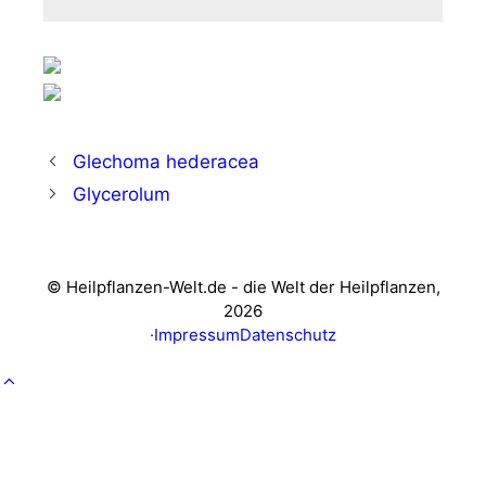
Glechoma hederacea
Glycerolum
© Heilpflanzen-Welt.de - die Welt der Heilpflanzen,
2026
·
Impressum
Datenschutz