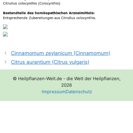
Cinnamomum zeylanicum (Cinnamomum)
Citrus aurantium (Citrus vulgaris)
© Heilpflanzen-Welt.de - die Welt der Heilpflanzen,
2026
·
Impressum
Datenschutz